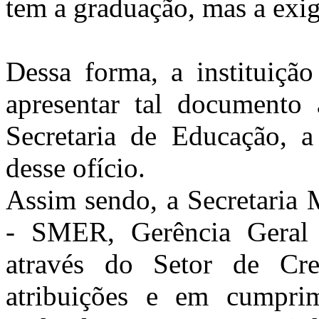
tem a graduação, mas a exig
Dessa forma, a instituiçã
apresentar tal documento
Secretaria de Educação, a
desse ofício.
Assim sendo, a Secretaria 
- SMER, Gerência Gera
através do Setor de Cr
atribuições e em cumpri