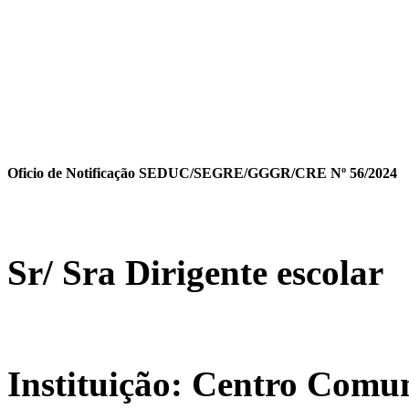
Oficio de Notificação SEDUC/SEGRE/GGGR/CRE Nº 56/2024
Sr/ Sra Dirigente escolar
Instituição: Centro Com