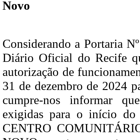
Novo
Considerando a Portaria N
Diário Oficial do Recife q
autorização de funcionamen
31 de dezembro de 2024 par
cumpre-nos informar qu
exigidas para o início do
CENTRO COMUNITÁRI